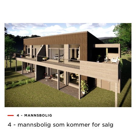
4 - MANNSBOLIG
4 - mannsbolig som kommer for salg