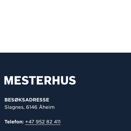
BESØKSADRESSE
Slagnes, 6146 Åheim
Telefon:
+47 952 82 411