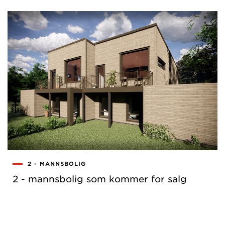
2 - MANNSBOLIG
2 - mannsbolig som kommer for salg