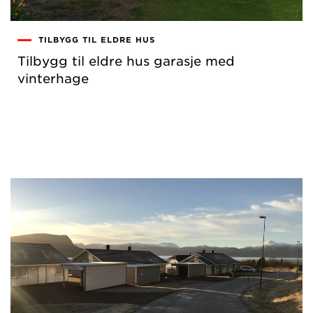
TILBYGG TIL ELDRE HUS
Tilbygg til eldre hus garasje med
vinterhage