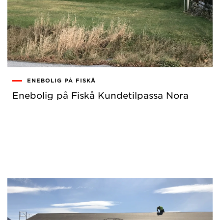
ENEBOLIG PÅ FISKÅ
Enebolig på Fiskå Kundetilpassa Nora