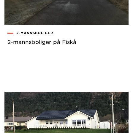
2-MANNSBOLIGER
2-mannsboliger på Fiskå