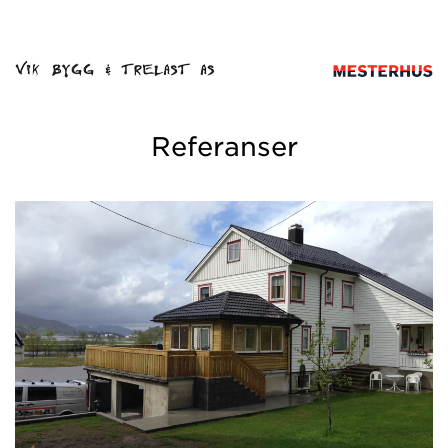
Referanser